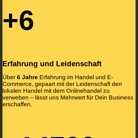
+6
Erfahrung und Leidenschaft
Über
6 Jahre
Erfahrung im Handel und E-
Commerce, gepaart mit der Leidenschaft den
lokalen Handel mit dem Onlinehandel zu
verweben – lässt uns Mehrwert für Dein Business
erschaffen.