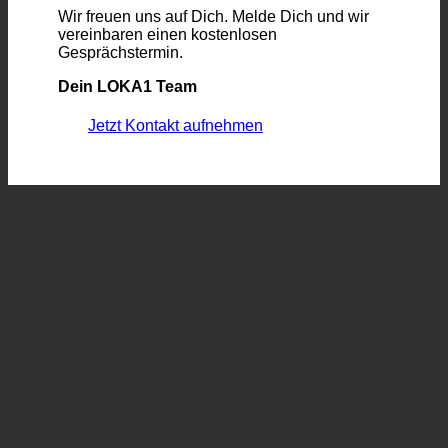
Wir freuen uns auf Dich. Melde Dich und wir
vereinbaren einen kostenlosen
Gesprächstermin.
Dein LOKA1 Team
Jetzt Kontakt aufnehmen