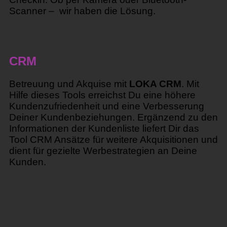
Scanner – wir haben die Lösung.
CRM
Betreuung und Akquise mit
LOKA CRM
. Mit
Hilfe dieses Tools erreichst Du eine höhere
Kundenzufriedenheit und eine Verbesserung
Deiner Kundenbeziehungen. Ergänzend zu den
Informationen der Kundenliste liefert Dir das
Tool CRM Ansätze für weitere Akquisitionen und
dient für gezielte Werbestrategien an Deine
Kunden
.