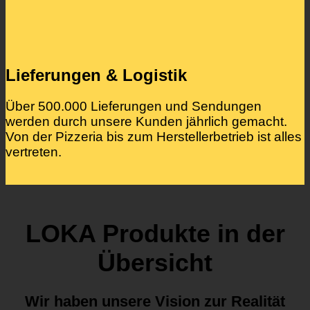
Lieferungen & Logistik
Über 500.000 Lieferungen und Sendungen
werden durch unsere Kunden jährlich gemacht.
Von der Pizzeria bis zum Herstellerbetrieb ist alles
vertreten.
LOKA Produkte in der
Übersicht
Wir haben unsere Vision zur Realität