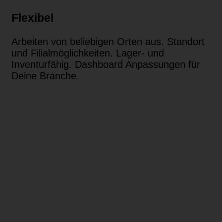
Flexibel
Arbeiten von beliebigen Orten aus. Standort
und Filialmöglichkeiten. Lager- und
Inventurfähig. Dashboard Anpassungen für
Deine Branche.