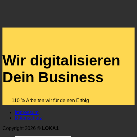
Wir digitalisieren
Dein Business
110 % Arbeiten wir für deinen Erfolg
Impressum
Datenschutz
Copyright 2026 ©
LOKA1