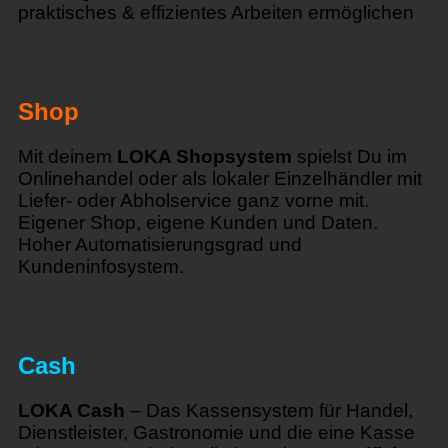
praktisches & effizientes Arbeiten ermöglichen
Shop
Mit deinem
LOKA Shopsystem
spielst Du im
Onlinehandel oder als lokaler Einzelhändler mit
Liefer- oder Abholservice ganz vorne mit.
Eigener Shop, eigene Kunden und Daten.
Hoher Automatisierungsgrad und
Kundeninfosystem.
Cash
LOKA Cash
– Das Kassensystem für Handel,
Dienstleister, Gastronomie und die eine Kasse