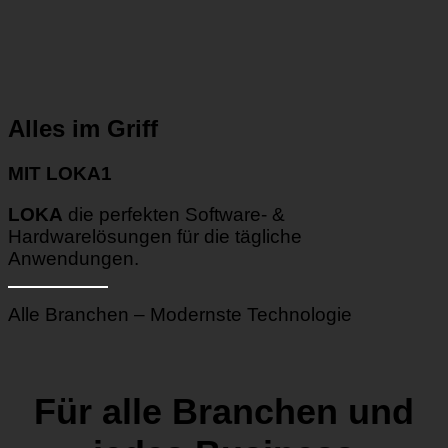
Alles im Griff
MIT LOKA1
LOKA
die perfekten Software- &
Hardwarelösungen für die tägliche
Anwendungen.
Alle Branchen – Modernste Technologie
Für alle Branchen und