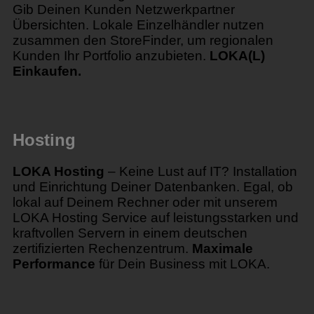
Gib Deinen Kunden Netzwerkpartner
Übersichten. Lokale Einzelhändler nutzen
zusammen den StoreFinder, um regionalen
Kunden Ihr Portfolio anzubieten.
LOKA(L)
Einkaufen.
Hosting
LOKA Hosting
– Keine Lust auf IT? Installation
und Einrichtung Deiner Datenbanken. Egal, ob
lokal auf Deinem Rechner oder mit unserem
LOKA Hosting Service auf leistungsstarken und
kraftvollen Servern in einem deutschen
zertifizierten Rechenzentrum.
Maximale
Performance
für Dein Business mit LOKA.