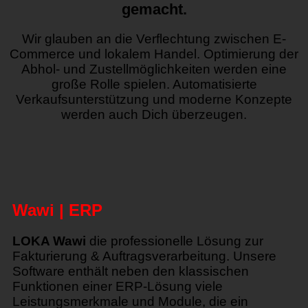
gemacht
.
Wir glauben an die Verflechtung zwischen E-
Commerce und lokalem Handel. Optimierung der
Abhol- und Zustellmöglichkeiten werden eine
große Rolle spielen. Automatisierte
Verkaufsunterstützung und moderne Konzepte
werden auch Dich überzeugen.
Wawi | ERP
LOKA Wawi
die professionelle Lösung zur
Fakturierung & Auftragsverarbeitung. Unsere
Software enthält neben den klassischen
Funktionen einer ERP-Lösung viele
Leistungsmerkmale und Module, die ein