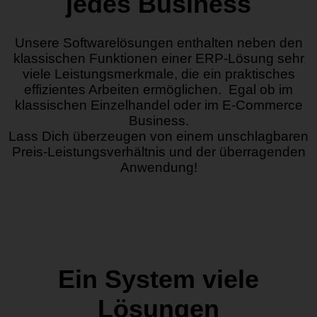
jedes Business
Unsere Softwarelösungen enthalten neben den
klassischen Funktionen einer ERP-Lösung sehr
viele Leistungsmerkmale, die ein praktisches
effizientes Arbeiten ermöglichen. Egal ob im
klassischen Einzelhandel oder im E-Commerce
Business.
Lass Dich überzeugen von einem unschlagbaren
Preis-Leistungsverhältnis und der überragenden
Anwendung!
Ein System viele
Lösungen