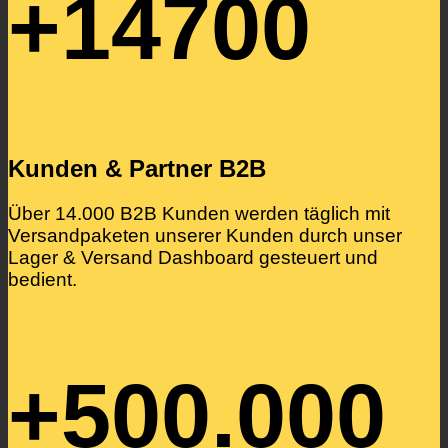
+14700
Kunden & Partner B2B
Über 14.000 B2B Kunden werden täglich mit
Versandpaketen unserer Kunden durch unser
Lager & Versand Dashboard gesteuert und
bedient.
+500.000