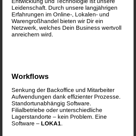
Entwicklung und Technologie ist unsere
Leidenschaft. Durch unsere langjährigen
Erfahrungen im Online-, Lokalen- und
Warengroßhandel bieten wir Dir ein
Netzwerk, welches Dein Business wertvoll
anreichern wird.
Workflows
Senkung der Backoffice und Mitarbeiter
Aufwendungen dank effizienter Prozesse.
Standortunabhängig Software.
Filialbetriebe oder unterschiedliche
Lagerstandorte – kein Problem. Eine
Software –
LOKA1
.