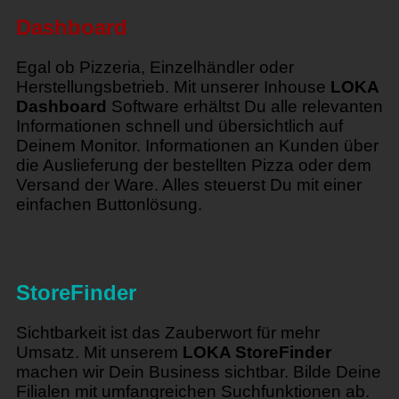
Dashboard
Egal ob Pizzeria, Einzelhändler oder
Herstellungsbetrieb. Mit unserer Inhouse
LOKA
Dashboard
Software erhältst Du alle relevanten
Informationen schnell und übersichtlich auf
Deinem Monitor. Informationen an Kunden über
die Auslieferung der bestellten Pizza oder dem
Versand der Ware. Alles steuerst Du mit einer
einfachen Buttonlösung.
StoreFinder
Sichtbarkeit ist das Zauberwort für mehr
Umsatz. Mit unserem
LOKA StoreFinder
machen wir Dein Business sichtbar. Bilde Deine
Filialen mit umfangreichen Suchfunktionen ab.