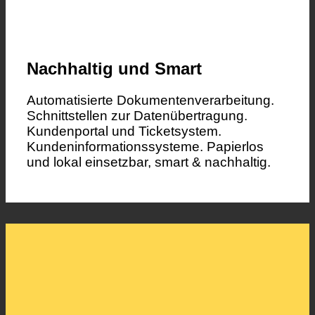
Nachhaltig und Smart
Automatisierte Dokumentenverarbeitung.
Schnittstellen zur Datenübertragung.
Kundenportal und Ticketsystem.
Kundeninformationssysteme. Papierlos
und lokal einsetzbar, smart & nachhaltig.